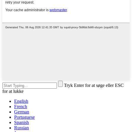
Tryk Enter for at søge eller ESC
for at lukke
English
French
German
Portuguese
Spanish
Russian