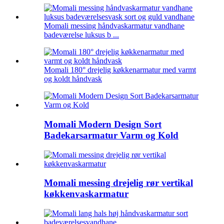
Momali messing håndvaskarmatur vandhane
badeværelse luksus b ...
Momali 180° drejelig køkkenarmatur med varmt
og koldt håndvask
Momali Modern Design Sort
Badekarsarmatur Varm og Kold
Momali messing drejelig rør vertikal
køkkenvaskarmatur