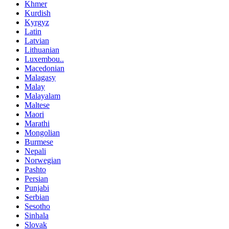
Khmer
Kurdish
Kyrgyz
Latin
Latvian
Lithuanian
Luxembou..
Macedonian
Malagasy
Malay
Malayalam
Maltese
Maori
Marathi
Mongolian
Burmese
Nepali
Norwegian
Pashto
Persian
Punjabi
Serbian
Sesotho
Sinhala
Slovak